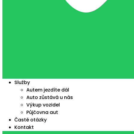
Služby
Autem jezdíte dál
Auto zůstává u nás
Výkup vozidel
Půjčovna aut
Časté otázky
Kontakt